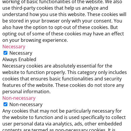
working of basic functionalities of the website. We also
use third-party cookies that help us analyze and
understand how you use this website. These cookies will
be stored in your browser only with your consent. You
also have the option to opt-out of these cookies. But
opting out of some of these cookies may have an effect
on your browsing experience.
Necessary
Necessary
Always Enabled
Necessary cookies are absolutely essential for the
website to function properly. This category only includes
cookies that ensures basic functionalities and security
features of the website. These cookies do not store any
personal information.
Non-necessary
Non-necessary
Any cookies that may not be particularly necessary for
the website to function and is used specifically to collect
user personal data via analytics, ads, other embedded
contents are termed as non-necessary cookies. It is