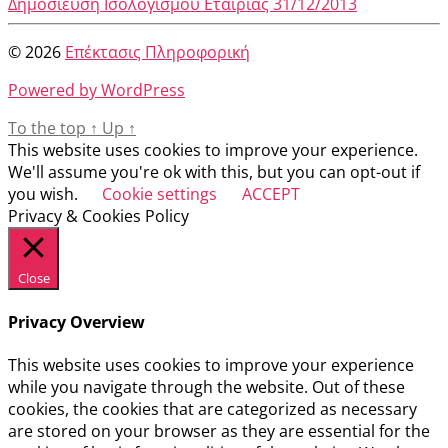
Δημοσίευση Ισολογισμού Εταιρίας 31/12/2013
© 2026
Επέκτασις Πληροφορική
Powered by WordPress
To the top
↑
Up
↑
This website uses cookies to improve your experience.
We'll assume you're ok with this, but you can opt-out if
you wish.
Cookie settings
ACCEPT
Privacy & Cookies Policy
Close
Privacy Overview
This website uses cookies to improve your experience
while you navigate through the website. Out of these
cookies, the cookies that are categorized as necessary
are stored on your browser as they are essential for the