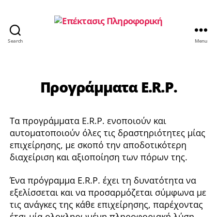
Search
Menu
Προγράμματα E.R.P.
Τα προγράμματα E.R.P. ενοποιούν και
αυτοματοποιούν όλες τις δραστηριότητες μίας
επιχείρησης, με σκοπό την αποδοτικότερη
διαχείριση και αξιοποίηση των πόρων της.
Ένα πρόγραμμα E.R.P. έχει τη δυνατότητα να
εξελίσσεται και να προσαρμόζεται σύμφωνα με
τις ανάγκες της κάθε επιχείρησης, παρέχοντας
έτσι μία ολοκληρωμένη πληροφοριακή λύση