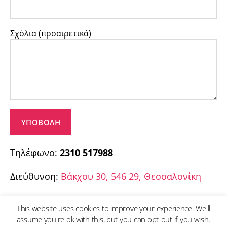
Σχόλια (προαιρετικά)
Τηλέφωνο:
2310 517988
Διεύθυνση:
Βάκχου 30, 546 29, Θεσσαλονίκη
This website uses cookies to improve your experience. We'll
assume you're ok with this, but you can opt-out if you wish.