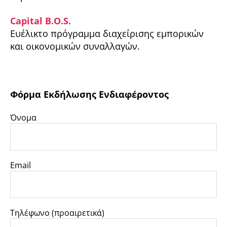
Capital B.O.S.
Ευέλικτο πρόγραμμα διαχείρισης εμπορικών
και οικονομικών συναλλαγών.
Φόρμα Εκδήλωσης Ενδιαφέροντος
Όνομα
Email
Τηλέφωνο (προαιρετικά)