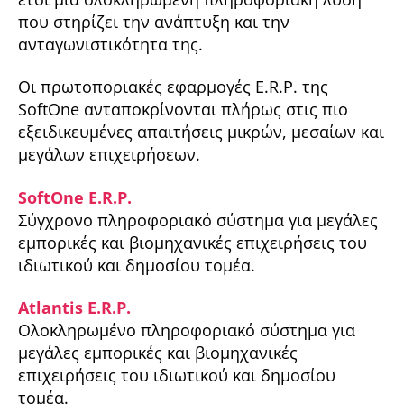
που στηρίζει την ανάπτυξη και την
ανταγωνιστικότητα της.
Οι πρωτοποριακές εφαρμογές E.R.P. της
SoftOne ανταποκρίνονται πλήρως στις πιο
εξειδικευμένες απαιτήσεις μικρών, μεσαίων και
μεγάλων επιχειρήσεων.
SoftOne E.R.P.
Σύγχρονο πληροφοριακό σύστημα για μεγάλες
εμπορικές και βιομηχανικές επιχειρήσεις του
ιδιωτικού και δημοσίου τομέα.
Atlantis E.R.P.
Ολοκληρωμένο πληροφοριακό σύστημα για
μεγάλες εμπορικές και βιομηχανικές
επιχειρήσεις του ιδιωτικού και δημοσίου
τομέα.